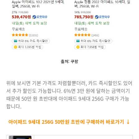
출처: 쿠팡
위에 보시면 기본 가격도 저렴할뿐더러, 카드 즉시할인도 있어
서 추가 할인도 가능합니다. 6%면 3만 원에 달하는 금액이기
때문에 50만 원 초반대에 아이패드 9세대 256G 구매가 가능
합니다.
아이패드 9세대 256G 50만원 초반에 구매하러 바로가기 ↓