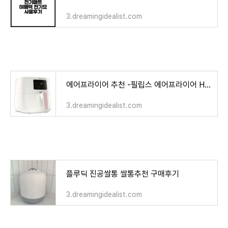
3.dreamingidealist.com
에어프라이어 추천 -필립스 에어프라이어 HD9270
3.dreamingidealist.com
플루딕 진공쌀통 쌀통추천 구매후기
3.dreamingidealist.com