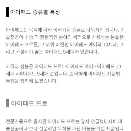
아이패드 종류별 특징
아이패드는 목적에 따라 여러가지 종류로 나눠지게 됩니다. 미
술전공이나 좀 더 전문적인 분야의 목적으로 사용하는 분들은
아이패드 프로를, 그 하위 버전인 아이패드 에어와 10세대, 그
리고 가성비가 좋은 아이패드 9세대가 있습니다.
가격과 성능은 아이패드 프로> 아이패드 에어> 아이패드 10
세대 >아이패드 9세대 순입니다. 간략하게 아이패드 제품별
특징을 정리해 보겠습니다.
아이패드 프로
전문가용으로 출시된 아이패드 프로는 앞서 언급했다시피 미
술전공이나 보다 전문적인 목적을 가진 이들을 위한 제품입니