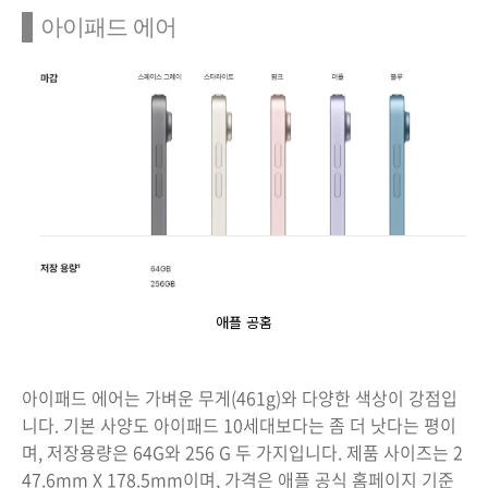
아이패드 에어
애플 공홈
아이패드 에어는 가벼운 무게(461g)와 다양한 색상이 강점입
니다. 기본 사양도 아이패드 10세대보다는 좀 더 낫다는 평이
며, 저장용량은 64G와 256 G 두 가지입니다. 제품 사이즈는 2
47.6mm X 178.5mm이며, 가격은 애플 공식 홈페이지 기준