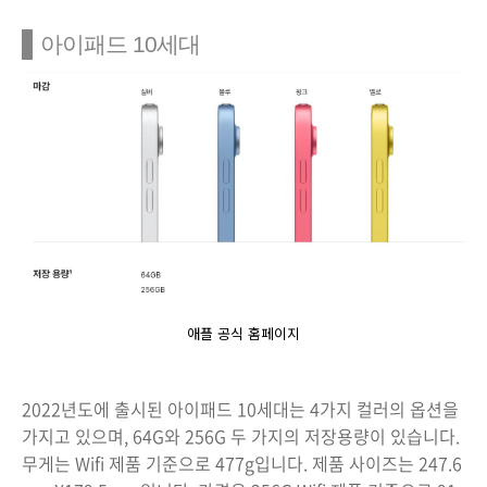
아이패드 10세대
애플 공식 홈페이지
2022년도에 출시된 아이패드 10세대는 4가지 컬러의 옵션을
가지고 있으며, 64G와 256G 두 가지의 저장용량이 있습니다.
무게는 Wifi 제품 기준으로 477g입니다. 제품 사이즈는 247.6