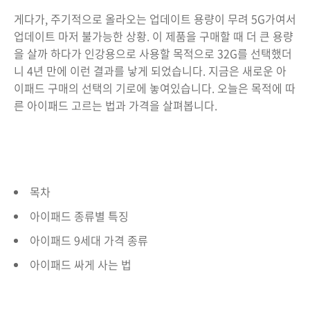
게다가, 주기적으로 올라오는 업데이트 용량이 무려 5G가여서
업데이트 마저 불가능한 상황. 이 제품을 구매할 때 더 큰 용량
을 살까 하다가 인강용으로 사용할 목적으로 32G를 선택했더
니 4년 만에 이런 결과를 낳게 되었습니다. 지금은 새로운 아
이패드 구매의 선택의 기로에 놓여있습니다. 오늘은 목적에 따
른 아이패드 고르는 법과 가격을 살펴봅니다.
목차
아이패드 종류별 특징
아이패드 9세대 가격 종류
아이패드 싸게 사는 법