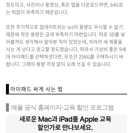
정도이고, 사진이나 동영상, 혹은 앱을 다운로드하면, 64G로
는 턱없이 부족하기 때문입니다.
또한 주기적으로 업데이트되는 ios의 용량도 무시할 수 없기
때문에 작은 용량은 금세 부족하기 마련입니다. 따로 SD를 넣
어볼까도 생각해서 알아본 적이 있었는데, 차라리 새 제품을
사는 게 낫다고 권고할 정도였습니다. 따라서 가성비 좋은 9세
대 아이패드를 선택하셨다면, 무조건 256G를 구매하시기 바
랍니다. 그래야 용량 걱정 없이 오래 쓰실 수 있습니다.
아이패드 싸게 사는 법
애플 공식 홈페이지-교육 할인 프로그램