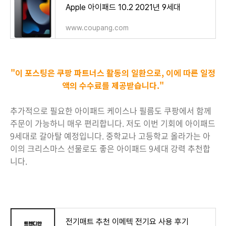
Apple 아이패드 10.2 2021년 9세대
www.coupang.com
"이 포스팅은 쿠팡 파트너스 활동의 일환으로, 이에 따른 일정
액의 수수료를 제공받습니다."
추가적으로 필요한 아이패드 케이스나 필름도 쿠팡에서 함께
주문이 가능하니 매우 편리합니다. 저도 이번 기회에 아이패드
9세대로 갈아탈 예정입니다. 중학교나 고등학교 올라가는 아
이의 크리스마스 선물로도 좋은 아이패드 9세대 강력 추천합
니다.
전기매트 추천 이메텍 전기요 사용 후기