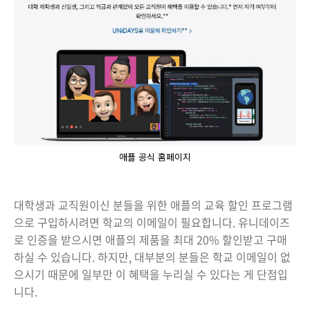
애플 공식 홈페이지
대학생과 교직원이신 분들을 위한 애플의 교육 할인 프로그램
으로 구입하시려면 학교의 이메일이 필요합니다. 유니데이즈
로 인증을 받으시면 애플의 제품을 최대 20% 할인받고 구매
하실 수 있습니다. 하지만, 대부분의 분들은 학교 이메일이 없
으시기 때문에 일부만 이 혜택을 누리실 수 있다는 게 단점입
니다.