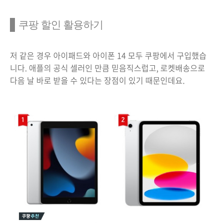
쿠팡 할인 활용하기
저 같은 경우 아이패드와 아이폰 14 모두 쿠팡에서 구입했습
니다. 애플의 공식 셀러인 만큼 믿음직스럽고, 로켓배송으로
다음 날 바로 받을 수 있다는 장점이 있기 때문인데요.