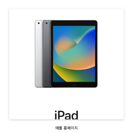
애플 홈페이지