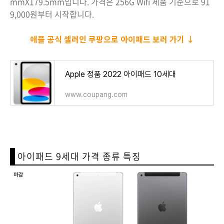
mmX179.5mm입니다. 가격은 256G Wifi 제품 기준으로 91
9,000원부터 시작합니다.
애플 공식 셀러인 쿠팡으로 아이패드 보러 가기 ↓
Apple 정품 2022 아이패드 10세대
www.coupang.com
아이패드 9세대 가격 종류 특징