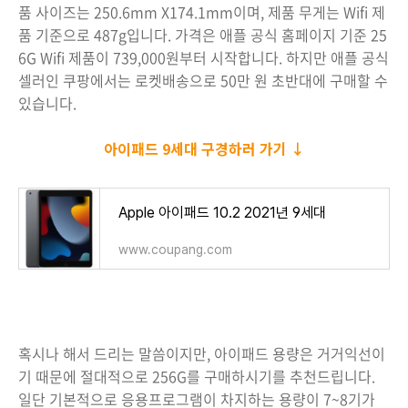
품 사이즈는 250.6mm X174.1mm이며, 제품 무게는 Wifi 제
품 기준으로 487g입니다. 가격은 애플 공식 홈페이지 기준 25
6G Wifi 제품이 739,000원부터 시작합니다. 하지만 애플 공식
셀러인 쿠팡에서는 로켓배송으로 50만 원 초반대에 구매할 수
있습니다.
아이패드 9세대 구경하러 가기 ↓
Apple 아이패드 10.2 2021년 9세대
www.coupang.com
혹시나 해서 드리는 말씀이지만, 아이패드 용량은 거거익선이
기 때문에 절대적으로 256G를 구매하시기를 추천드립니다.
일단 기본적으로 응용프로그램이 차지하는 용량이 7~8기가