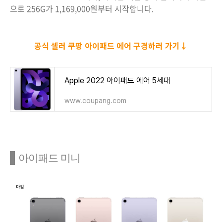
으로 256G가 1,169,000원부터 시작합니다.
공식 셀러 쿠팡 아이패드 에어 구경하러 가기↓
Apple 2022 아이패드 에어 5세대
www.coupang.com
아이패드 미니