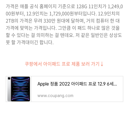
가격은 애플 공식 홈페이지 기준으로 128G 11인치가 1,249,0
00원부터, 12.9인치는 1,729,000원부터입니다. 12.9인치의
2TB의 가격은 무려 330만 원대에 달하며, 거의 컴퓨터 한 대
가격에 맞먹는 가격입니다. 그만큼 이 패드 하나로 많은 것을
할 수 있다는 걸 의미하는 걸 텐데요. 저 같은 일반인은 상상도
못 할 가격대이긴 합니다.
쿠팡에서 아이패드 프로 제품 보러 가기↓
Apple 정품 2022 아이패드 프로 12.9 6세대 M2칩
www.coupang.com