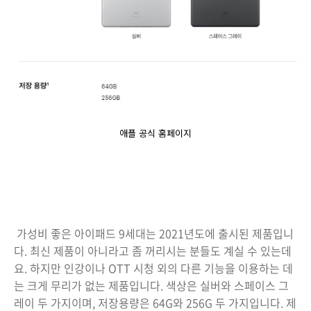
애플 공식 홈페이지
가성비 좋은 아이패드 9세대는 2021년도에 출시된 제품입니
다. 최신 제품이 아니라고 좀 꺼리시는 분들도 계실 수 있는데
요. 하지만 인강이나 OTT 시청 외의 다른 기능을 이용하는 데
는 크게 무리가 없는 제품입니다. 색상은 실버와 스페이스 그
레이 두 가지이며, 저장용량은 64G와 256G 두 가지입니다. 제