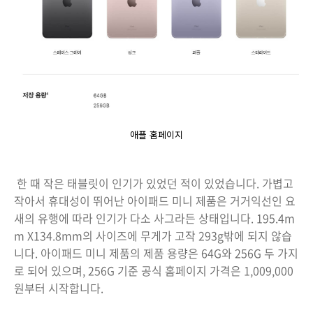
애플 홈페이지
한 때 작은 태블릿이 인기가 있었던 적이 있었습니다. 가볍고
작아서 휴대성이 뛰어난 아이패드 미니 제품은 거거익선인 요
새의 유행에 따라 인기가 다소 사그라든 상태입니다. 195.4m
m X134.8mm의 사이즈에 무게가 고작 293g밖에 되지 않습
니다. 아이패드 미니 제품의 제품 용량은 64G와 256G 두 가지
로 되어 있으며, 256G 기준 공식 홈페이지 가격은 1,009,000
원부터 시작합니다.