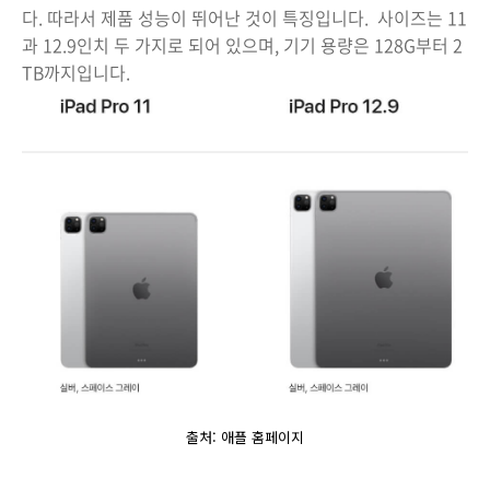
다. 따라서 제품 성능이 뛰어난 것이 특징입니다. 사이즈는 11
과 12.9인치 두 가지로 되어 있으며, 기기 용량은 128G부터 2
TB까지입니다.
출처: 애플 홈페이지