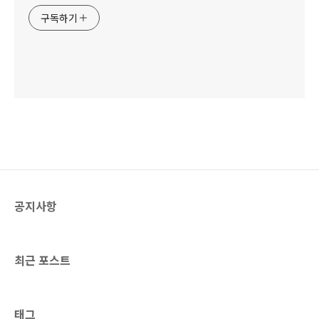
구독하기
공지사항
최근 포스트
태그