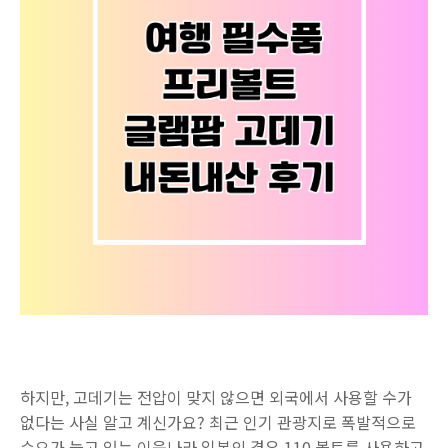
하지만, 고데기는 전압이 맞지 않으면 외국에서 사용할 수가
없다는 사실 알고 계신가요? 최근 인기 관광지로 폭발적으로
수요가 늘고 있는 이웃나라 일본의 경우 110 볼트를 사용하고