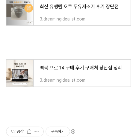
최신 유행템 오쿠 두유제조기 후기 장단점
3.dreamingidealist.com
맥북 프로 14 구매 후기 구매처 장단점 정리
3.dreamingidealist.com
공감
구독하기