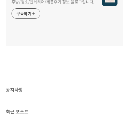
주방/청소/인테리어/제품후기 정보 블로그입니다.
구독하기
공지사항
최근 포스트