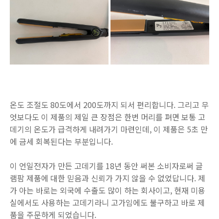
온도 조절도 80도에서 200도까지 되서 편리합니다. 그리고 무
엇보다도 이 제품의 제일 큰 장점은 한번 머리를 펴면 보통 고
데기의 온도가 급격하게 내려가기 마련인데, 이 제품은 5초 만
에 금세 회복된다는 부분입니다.
이 언일전자가 만든 고데기를 18년 동안 써본 소비자로써 글
램팜 제품에 대한 믿음과 신뢰가 가지 않을 수 없었답니다. 제
가 아는 바로는 외국에 수출도 많이 하는 회사이고, 현재 미용
실에서도 사용하는 고데기라니 고가임에도 불구하고 바로 제
품을 주문하게 되었습니다.