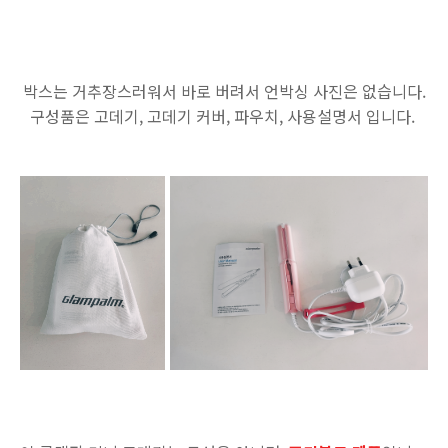
박스는 거추장스러워서 바로 버려서 언박싱 사진은 없습니다.
구성품은 고데기, 고데기 커버, 파우치, 사용설명서 입니다.