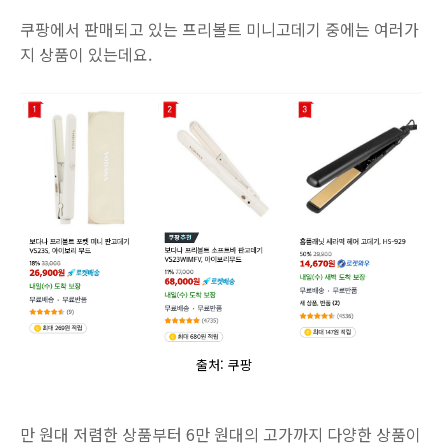
쿠팡에서 판매되고 있는 프리볼트 미니고데기 중에는 여러가
지 상품이 있는데요.
출처: 쿠팡
만 원대 저렴한 상품부터 6만 원대의 고가까지 다양한 상품이