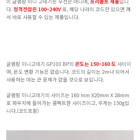
이 글램팜 미니 고데기는 무선은 아니며,
프리볼트 제품
입니
다.
정격전압은 100~240V
로, 해당 나라의 코드만 있으면 껴
서 바로 사용할 수 있는 제품입니다.
글램팜 미니고데기 GP103 BP의
온도는 150~160 도
사이이
며, 온도 변환 기능은 없습니다. 코드의 길이는 2m나 되어서
사용하는 데는 큰 문제가 없을 것으로 보입니다.
글램팜 미니고데기의 사이즈는 160 mm X20mm X 28mm
로 파우치에 들어가는 콤팩트한 사이즈이고, 무게는 150g입
니다.(코드포함)