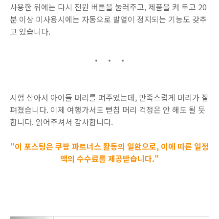
사용한 뒤에는 다시 전원 버튼을 눌러주고, 제품을 켜 두고 20
분 이상 미사용시에는 자동으로 발열이 정지되는 기능도 갖추
고 있습니다.
시험 삼아서 아이들 머리를 펴주었는데, 만족스럽게 머리가 잘
펴졌습니다. 이제 여행가서도 뻗침 머리 걱정은 안 해도 될 듯
합니다. 읽어주셔서 감사합니다.
"이 포스팅은 쿠팡 파트너스 활동의 일환으로, 이에 따른 일정
액의 수수료를 제공받습니다."