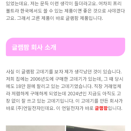
있었는데요. 저는 문득 이런 생각이 들더라고요. 어차피 프리
볼트라 한국에서도 쓸 수 있는 제품이면 좋은 것으로 사야겠다
고요. 그래서 고른 제품이 바로 글램팜 제품입니다.
글램팜 회사 소개
사실 이 글램팜 고데기를 보자 제가 생각났던 것이 있습니다.
저희 집에는 2006년도에 구매한 고데기가 있는데, 그 때 당시
에도 18만 원에 팔리고 있는 고데기였습니다. 직장 거래업체
라 저렴하게 구매하게 되었는데 2024년인 지금도 아직도 고
장 없이 잘 쓰고 있는 고데기입니다. 이 고데기를 만든 회사가
바로 (주)언일전자인데요. 이 언일전자가 바로
글램팜
입니다.