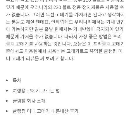
있기 때문에 우리나라의 220 볼트 전용 전자제품은 사용할 수
가 없습니다. 그러면 무선 고데기를 가져가면 된다고 생각하시
는 분들도 계실 텐데요. 안타깝게도 우리나라에서는 기내 반입
이 가능하지만 일본 출발 편에서는 기내반입이 금지되어 있기
때문에 가져올 수가 없습니다. 따라서 가장 좋은 방법은 프리
볼트 고데기를 사용하는 것입니다. 오늘은 이 프리볼트 고데기
중에서도 미용실에서 사용하는 고데기로도 유명한 글램팜 미
니 고데기 리뷰를 써 보려고 합니다.
목차
여행용 고데기 고르는 법
글램팜 회사 소개
글램팜 미니 고데기 내돈내산 후기