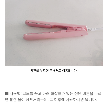
사진을 누르면 구매처로 이동합니다.
■ 사용법: 코드를 꽂고 아래 화살표가 있는 전원 버튼을 누르
면 빨간 불이 깜빡거리는데, 그 이후에 사용하시면 됩니다.