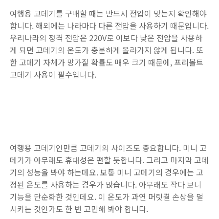
여행용 고데기를 구매할 때는 반드시 전압이 맞는지 확인해야
합니다. 해외에는 나라마다 다른 전압을 사용하기 때문입니다.
우리나라의 정격 전압은 220V로 이보다 낮은 전압을 사용하
게 되면 고데기의 온도가 충분하게 올라가지 않게 됩니다. 또
한 고데기 자체가 망가질 확률도 매우 크기 때문에, 프리볼트
고데기 사용이 필수입니다.
여행용 고데기인만큼 고데기의 사이즈도 중요합니다. 미니 고
데기가 아무래도 휴대성은 편할 듯합니다. 그리고 마지막 고데
기의 성능을 봐야 하는데요. 보통 미니 고데기의 경우에는 고
정된 온도를 사용하는 경우가 많습니다. 아무래도 작다 보니
기능을 단순화한 것인데요. 이 온도가 과연 머릿결 손상을 덜
시키는 것인가도 한 번 고민해 봐야 합니다.